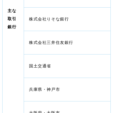
主な
取引
株式会社りそな銀行
銀行
株式会社三井住友銀行
国土交通省
兵庫県・神戸市
大阪府・大阪市