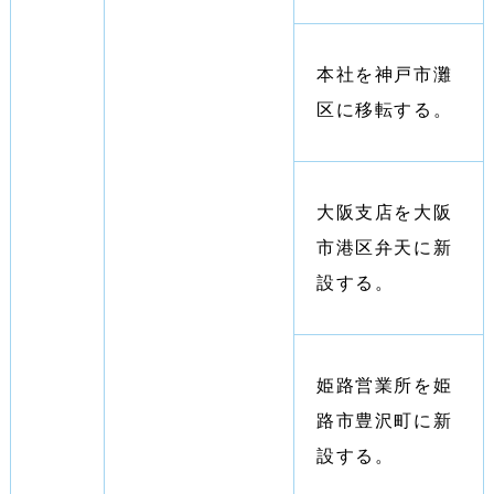
本社を神戸市灘
区に移転する。
大阪支店を大阪
市港区弁天に新
設する。
姫路営業所を姫
路市豊沢町に新
設する。