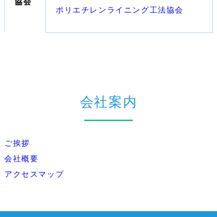
協会
ポリエチレンライニング工法協会
会社案内
ご挨拶
会社概要
アクセスマップ