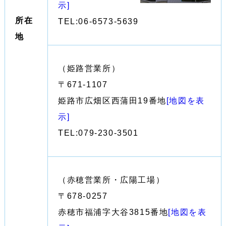
示]
所在
TEL:06-6573-5639
地
（姫路営業所）
〒671-1107
姫路市広畑区西蒲田19番地
[地図を表
示]
TEL:079-230-3501
（赤穂営業所・広陽工場）
〒678-0257
赤穂市福浦字大谷3815番地
[地図を表