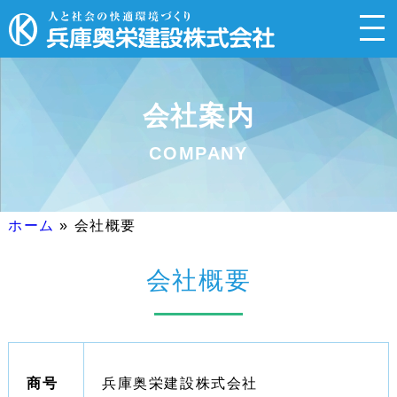
会社案内
COMPANY
ホーム
»
会社概要
会社概要
商号
兵庫奥栄建設株式会社