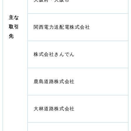
主な
取引
関西電力送配電株式会社
先
株式会社きんでん
鹿島道路株式会社
大林道路株式会社