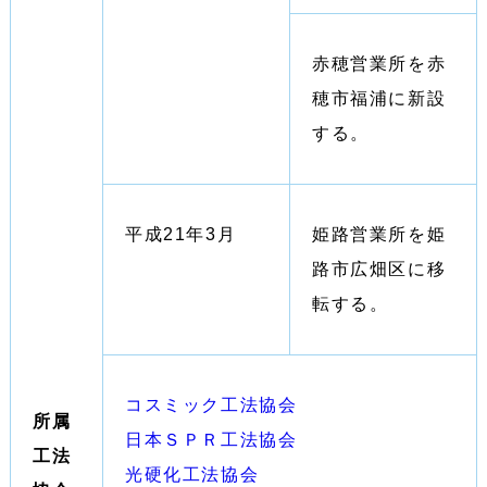
赤穂営業所を赤
穂市福浦に新設
する。
平成21年3月
姫路営業所を姫
路市広畑区に移
転する。
コスミック工法協会
所属
日本ＳＰＲ工法協会
工法
光硬化工法協会