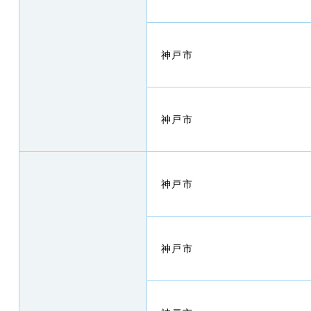
神戸市
神戸市
神戸市
神戸市