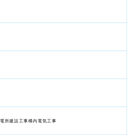
発電所建設工事構内電気工事