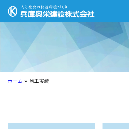
ホーム
»
施工実績