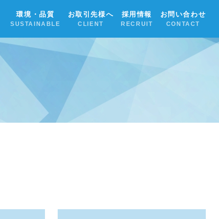
環境・品質
お取引先様へ
採用情報
お問い合わせ
SUSTAINABLE
CLIENT
RECRUIT
CONTACT