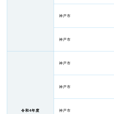
神戸市
神戸市
神戸市
神戸市
令和4年度
神戸市