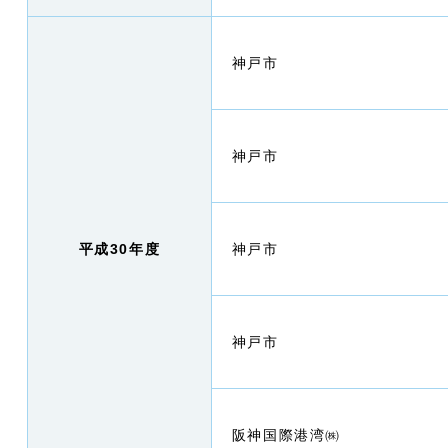
神戸市
神戸市
平成30年度
神戸市
神戸市
阪神国際港湾㈱