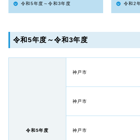
令和5年度～令和3年度
令和2
令和5年度～令和3年度
神戸市
神戸市
令和5年度
神戸市