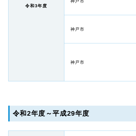
神戸市
令和3年度
神戸市
神戸市
令和2年度～平成29年度