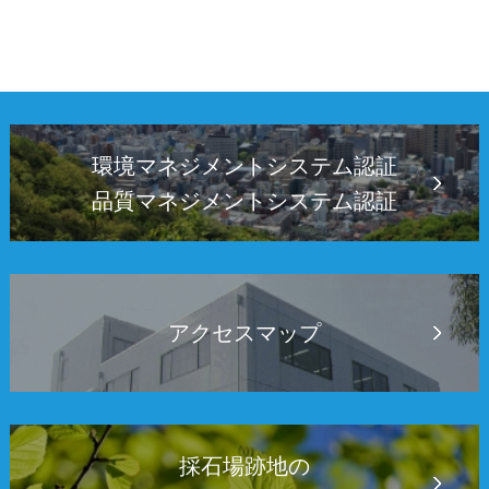
環境マネジメントシステム認証
品質マネジメントシステム認証
アクセスマップ
採石場跡地の