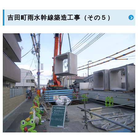
吉田町雨水幹線築造工事（その５）