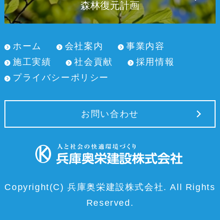
森林復元計画
ホーム
会社案内
事業内容
施工実績
社会貢献
採用情報
プライバシーポリシー
お問い合わせ
Copyright(C) 兵庫奥栄建設株式会社. All Rights
Reserved.