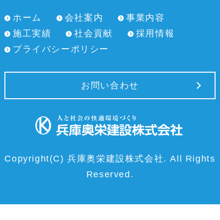
ホーム
会社案内
事業内容
施工実績
社会貢献
採用情報
プライバシーポリシー
お問い合わせ
Copyright(C) 兵庫奥栄建設株式会社. All Rights
Reserved.